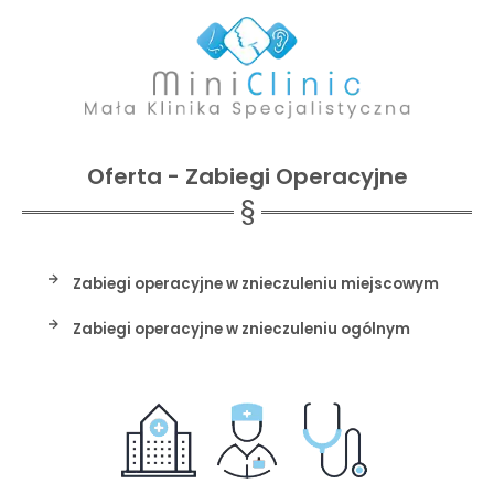
Oferta - Zabiegi Operacyjne
Zabiegi operacyjne w znieczuleniu miejscowym
Zabiegi operacyjne w znieczuleniu ogólnym