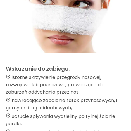
Wskazanie do zabiegu:
istotne skrzywienie przegrody nosowej,
rozwojowe lub pourazowe, prowadzące do
zaburzeń oddychania przez nos,
nawracające zapalenie zatok przynosowych, i
górnych dróg oddechowych,
uczucie spływania wydzieliny po tylnej ścianie
gardła,