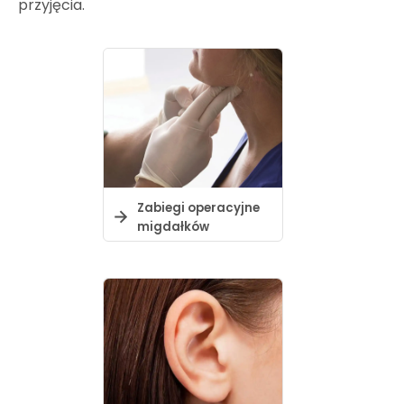
przyjęcia.
Zabiegi operacyjne
migdałków