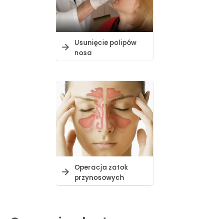
Usunięcie polipów
nosa
Operacja zatok
przynosowych