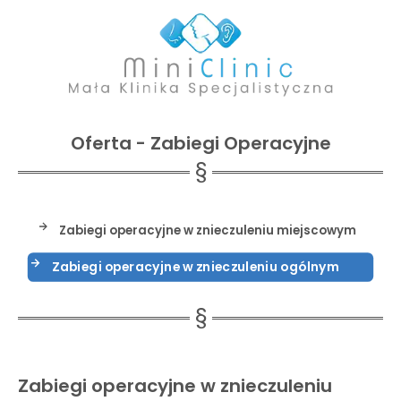
Oferta - Zabiegi Operacyjne
Zabiegi operacyjne w znieczuleniu miejscowym
Zabiegi operacyjne w znieczuleniu ogólnym
Zabiegi operacyjne w znieczuleniu